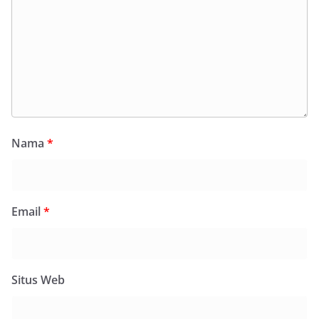
Nama
*
Email
*
Situs Web