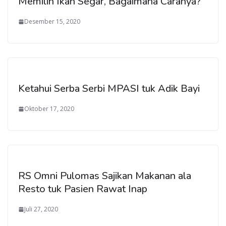
Memilih Ikan Segar, Bagaimana Caranya?
Desember 15, 2020
Ketahui Serba Serbi MPASI tuk Adik Bayi
Oktober 17, 2020
RS Omni Pulomas Sajikan Makanan ala
Resto tuk Pasien Rawat Inap
Juli 27, 2020