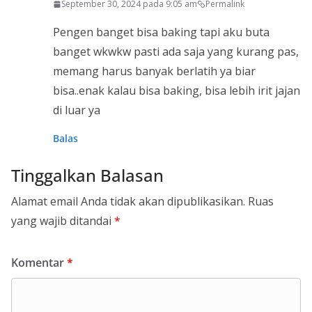
September 30, 2024 pada 9:05 am
Permalink
Pengen banget bisa baking tapi aku buta
banget wkwkw pasti ada saja yang kurang pas,
memang harus banyak berlatih ya biar
bisa..enak kalau bisa baking, bisa lebih irit jajan
di luar ya
Balas
Tinggalkan Balasan
Alamat email Anda tidak akan dipublikasikan.
Ruas
yang wajib ditandai
*
Komentar
*