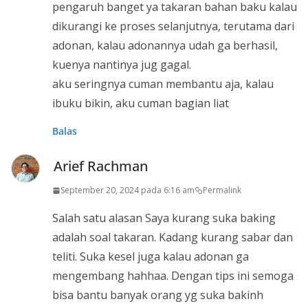
pengaruh banget ya takaran bahan baku kalau
dikurangi ke proses selanjutnya, terutama dari
adonan, kalau adonannya udah ga berhasil,
kuenya nantinya jug gagal.
aku seringnya cuman membantu aja, kalau
ibuku bikin, aku cuman bagian liat
Balas
Arief Rachman
September 20, 2024 pada 6:16 am
Permalink
Salah satu alasan Saya kurang suka baking
adalah soal takaran. Kadang kurang sabar dan
teliti. Suka kesel juga kalau adonan ga
mengembang hahhaa. Dengan tips ini semoga
bisa bantu banyak orang yg suka bakinh