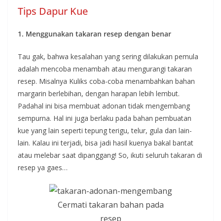
Tips Dapur Kue
1. Menggunakan takaran resep dengan benar
Tau gak, bahwa kesalahan yang sering dilakukan pemula
adalah mencoba menambah atau mengurangi takaran
resep. Misalnya Kuliks coba-coba menambahkan bahan
margarin berlebihan, dengan harapan lebih lembut.
Padahal ini bisa membuat adonan tidak mengembang
sempurna. Hal ini juga berlaku pada bahan pembuatan
kue yang lain seperti tepung terigu, telur, gula dan lain-
lain. Kalau ini terjadi, bisa jadi hasil kuenya bakal bantat
atau melebar saat dipanggang! So, ikuti seluruh takaran di
resep ya gaes…
Cermati takaran bahan pada
resep