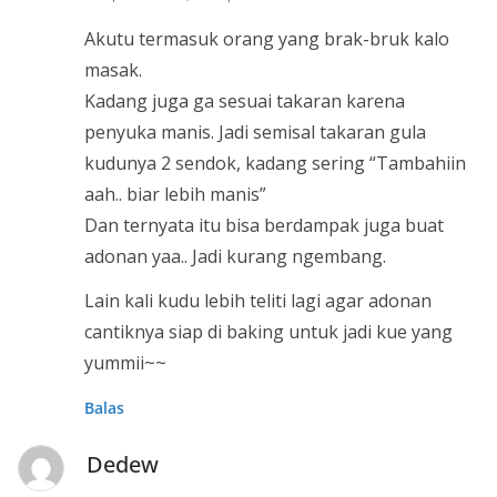
Akutu termasuk orang yang brak-bruk kalo
masak.
Kadang juga ga sesuai takaran karena
penyuka manis. Jadi semisal takaran gula
kudunya 2 sendok, kadang sering “Tambahiin
aah.. biar lebih manis”
Dan ternyata itu bisa berdampak juga buat
adonan yaa.. Jadi kurang ngembang.
Lain kali kudu lebih teliti lagi agar adonan
cantiknya siap di baking untuk jadi kue yang
yummii~~
Balas
Dedew