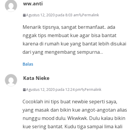
ww.anti
Agustus 12, 2020 pada 8:03 am
Permalink
Menarik tipsnya, sangat bermanfaat.. ada
nggak tips membuat kue agar bisa bantat
karena di rumah kue yang bantat lebih disukai
dari yang mengembang sempurna…
Balas
Kata Nieke
Agustus 12, 2020 pada 12:24 pm
Permalink
Cocoklah ini tips buat newbie seperti saya,
yang masak dan bikin kue angot-angotan alias
nunggu mood dulu. Wkwkwk. Dulu kalau bikin
kue sering bantat. Kudu tiga sampai lima kali