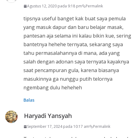
Agustus 12, 2020 pada 9:18 pm
Permalink
tipsnya useful banget kak buat saya pemula
yang masuk dapur dan baru belajar masak,
pantesan aja selama ini kalau bikin kue, sering
bantetnya hehehe ternyata, sekarang saya
tahu permasalahannya di mana, ada yang
salah dengan adonan saya ternyata kayaknya
saat pencampuran gula, karena biasanya
masukinnya ga nunggu putih telornya
ngembang dulu heheheh
Balas
Haryadi Yansyah
September 17, 2024 pada 10:17 am
Permalink