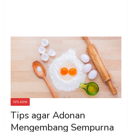
TIPS ASYIK
Tips agar Adonan
Mengembang Sempurna