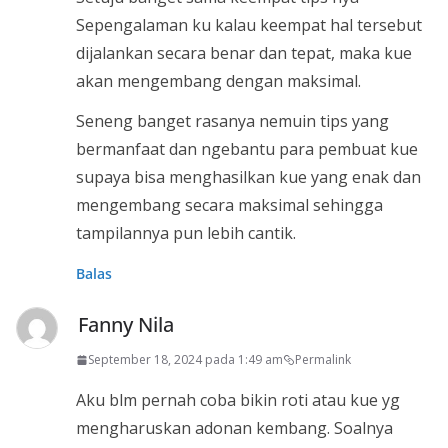
Sepengalaman ku kalau keempat hal tersebut
dijalankan secara benar dan tepat, maka kue
akan mengembang dengan maksimal.
Seneng banget rasanya nemuin tips yang
bermanfaat dan ngebantu para pembuat kue
supaya bisa menghasilkan kue yang enak dan
mengembang secara maksimal sehingga
tampilannya pun lebih cantik.
Balas
Fanny Nila
September 18, 2024 pada 1:49 am
Permalink
Aku blm pernah coba bikin roti atau kue yg
mengharuskan adonan kembang. Soalnya