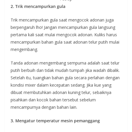
2. Trik mencampurkan gula
Trik mencampurkan gula saat mengocok adonan juga
berpengaruh lho! Jangan mencampurkan gula langsung
pertama kali saat mulai mengocok adonan. Kuliks harus
mencampurkan bahan gula saat adonan telur putih mulai
mengembang.
Tanda adonan mengembang sempurna adalah saat telur
putih berbuih dan tidak mudah tumpah jika wadah dibalik.
Setelah itu, tuangkan bahan gula secara perlahan dengan
kondisi mixer dalam kecepatan sedang. Jika kue yang
dibuat membutuhkan adonan kuning telur, sebaiknya
pisahkan dan kocok bahan tersebut sebelum
mencampurnya dengan bahan lain.
3. Mengatur temperatur mesin pemanggang