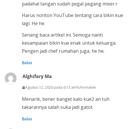
padahal tangan sudah pegal pegang mixer.r
Harus nonton YouTube tentang cara bikin kue
lagi. He he.
Senang baca artikel ini. Semoga nanti
kesampaian bikin kue enak untuk keluarga.
Pengen jadi chef rumahan juga, he he.
Balas
Alghifary Ma
Agustus 12, 2020 pada 6:13 am
Permalink
Menarik, bener banget kalo kue2 an tuh
takarannya salah suka jadi gatot.
Balas