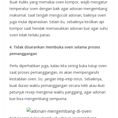
Buat Kuliks yang memakai oven kompor, wajib mengatur
temperatur oven dengan baik agar adonan mengembang
maksimal. Saat tengah mengocok adonan, baiknya oven
juga mulai dipanaskan. Selain itu, sebaiknya kecilkan api
kompor saat hendak memasukkan adonan kue agar suhu
oven tidak terlalu panas.
4. Tidak disarankan membuka oven selama proses
pemanggangan
Perlu diperhatikan juga, kalau kita sering buka tutup oven
saat proses pemanggangan, ini akan mempengaruhi
kestabilan oven. So, jangan intip-intip terus. Sebaiknya,
buat durasi waktu pemanggangan secara teliti atau ikuti
petunjuk resep mengenai waktu panggang, agar adonan
kue bisa mengembang sempurna.