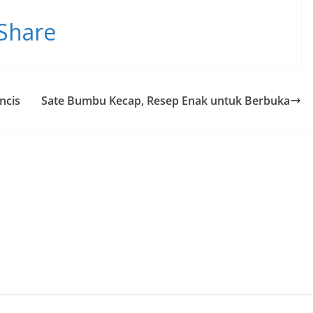
Share
ncis
Sate Bumbu Kecap, Resep Enak untuk Berbuka