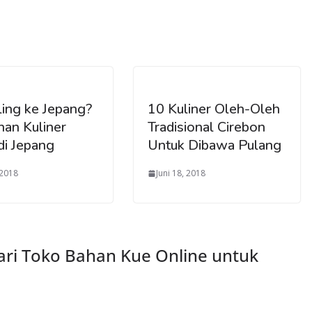
ling ke Jepang?
10 Kuliner Oleh-Oleh
ihan Kuliner
Tradisional Cirebon
di Jepang
Untuk Dibawa Pulang
 2018
Juni 18, 2018
ari Toko Bahan Kue Online untuk