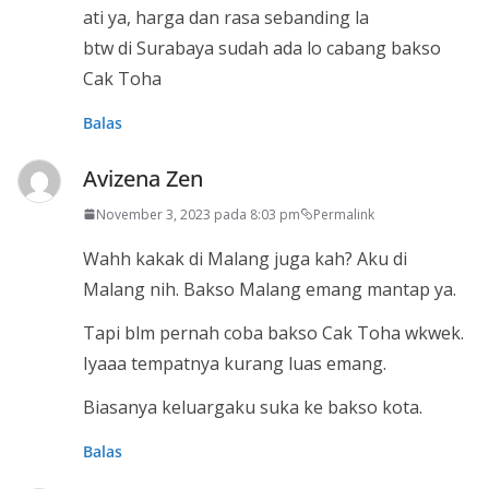
ati ya, harga dan rasa sebanding la
btw di Surabaya sudah ada lo cabang bakso
Cak Toha
Balas
Avizena Zen
November 3, 2023 pada 8:03 pm
Permalink
Wahh kakak di Malang juga kah? Aku di
Malang nih. Bakso Malang emang mantap ya.
Tapi blm pernah coba bakso Cak Toha wkwek.
Iyaaa tempatnya kurang luas emang.
Biasanya keluargaku suka ke bakso kota.
Balas