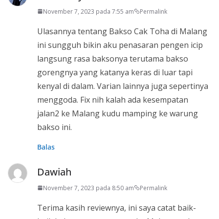
November 7, 2023 pada 7:55 am
Permalink
Ulasannya tentang Bakso Cak Toha di Malang
ini sungguh bikin aku penasaran pengen icip
langsung rasa baksonya terutama bakso
gorengnya yang katanya keras di luar tapi
kenyal di dalam. Varian lainnya juga sepertinya
menggoda. Fix nih kalah ada kesempatan
jalan2 ke Malang kudu mamping ke warung
bakso ini.
Balas
Dawiah
November 7, 2023 pada 8:50 am
Permalink
Terima kasih reviewnya, ini saya catat baik-