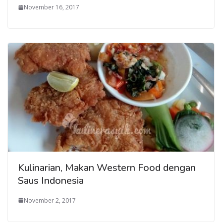
November 16, 2017
Kulinarian, Makan Western Food dengan
Saus Indonesia
November 2, 2017