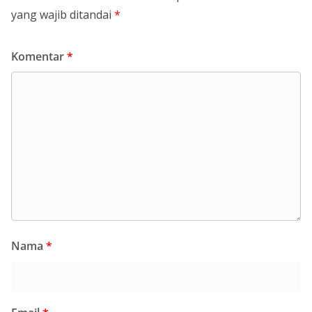
yang wajib ditandai
*
Komentar
*
Nama
*