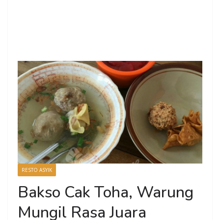
RESTO ASYIK
Bakso Cak Toha, Warung
Mungil Rasa Juara