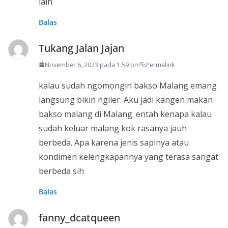
lain
Balas
Tukang Jalan Jajan
November 6, 2023 pada 1:59 pm
Permalink
kalau sudah ngomongin bakso Malang emang
langsung bikin ngiler. Aku jadi kangen makan
bakso malang di Malang. entah kenapa kalau
sudah keluar malang kok rasanya jauh
berbeda. Apa karena jenis sapinya atau
kondimen kelengkapannya yang terasa sangat
berbeda sih
Balas
fanny_dcatqueen