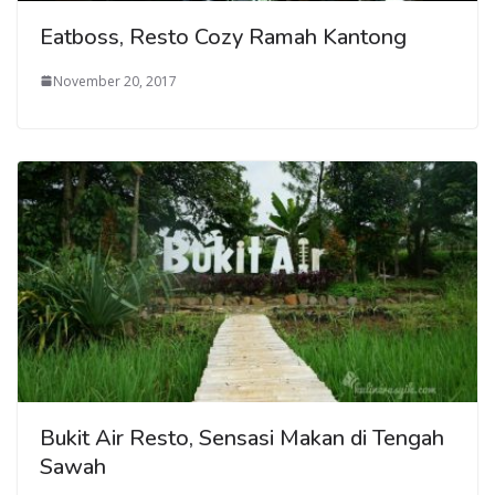
Eatboss, Resto Cozy Ramah Kantong
November 20, 2017
Bukit Air Resto, Sensasi Makan di Tengah
Sawah