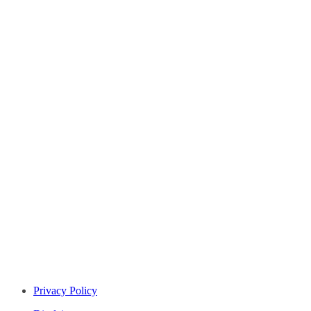
Privacy Policy