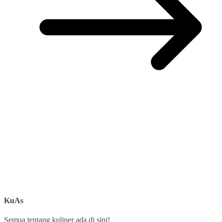
KuAs
Semua tentang kuliner ada di sini!