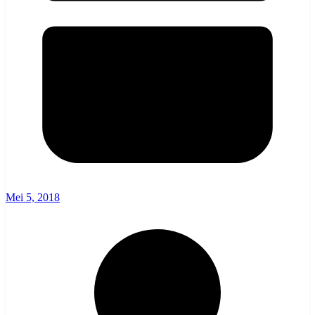
Mei 5, 2018