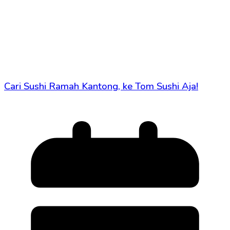
Cari Sushi Ramah Kantong, ke Tom Sushi Aja!