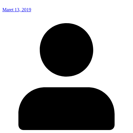
Maret 13, 2019