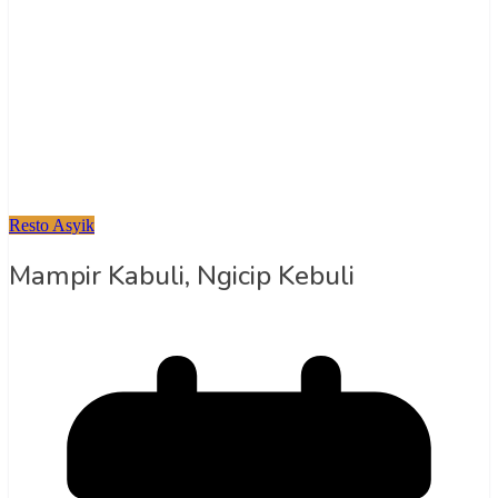
Resto Asyik
Mampir Kabuli, Ngicip Kebuli