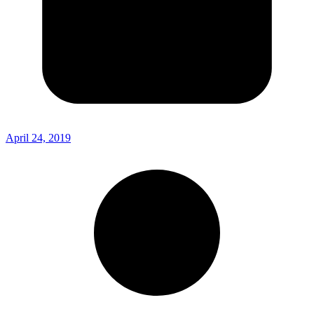
April 24, 2019