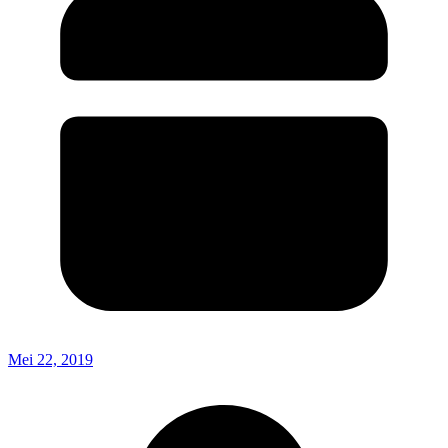
Mei 22, 2019