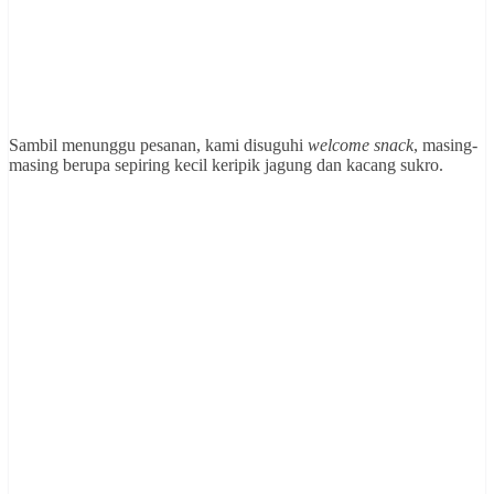
Sambil menunggu pesanan, kami disuguhi
welcome snack
, masing-
masing berupa sepiring kecil keripik jagung dan kacang sukro.