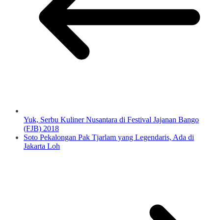
Yuk, Serbu Kuliner Nusantara di Festival Jajanan Bango
(FJB) 2018
Soto Pekalongan Pak Tjarlam yang Legendaris, Ada di
Jakarta Loh