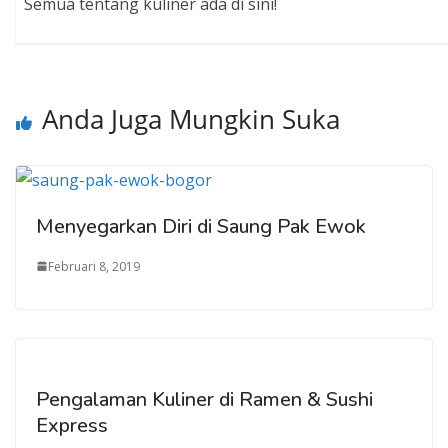
Semua tentang kuliner ada di sini!
Anda Juga Mungkin Suka
Menyegarkan Diri di Saung Pak Ewok
Februari 8, 2019
Pengalaman Kuliner di Ramen & Sushi
Express