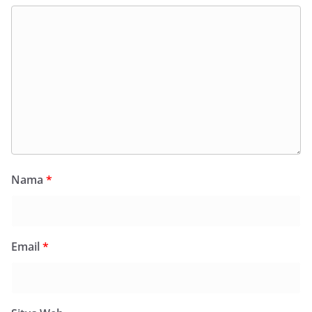
Nama
*
Email
*