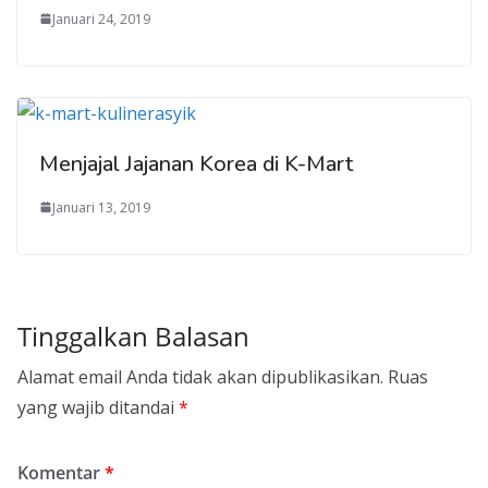
Januari 24, 2019
Menjajal Jajanan Korea di K-Mart
Januari 13, 2019
Tinggalkan Balasan
Alamat email Anda tidak akan dipublikasikan.
Ruas
yang wajib ditandai
*
Komentar
*