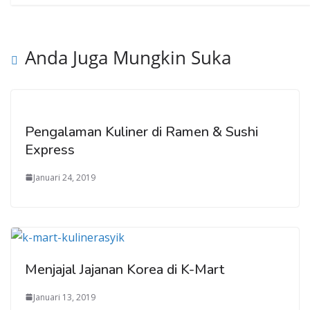
Anda Juga Mungkin Suka
Pengalaman Kuliner di Ramen & Sushi
Express
Januari 24, 2019
Menjajal Jajanan Korea di K-Mart
Januari 13, 2019