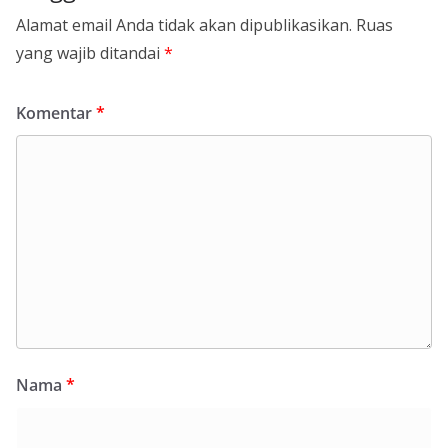
Alamat email Anda tidak akan dipublikasikan.
Ruas
yang wajib ditandai
*
Komentar
*
Nama
*