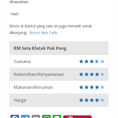
ditawarkan.
-Nad-
Resto di Bantul yang satu ini juga menarik untuk
dikunjungi :
Bocor Alus Cafe
.
RM Sate Klatak Pak Pong
Suasana
Kebersihan/Kenyamanan
Makanan/Minuman
Harga