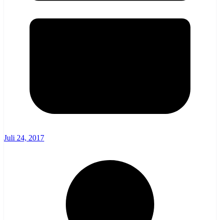
Juli 24, 2017