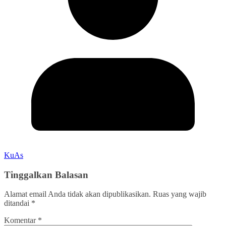
KuAs
Tinggalkan Balasan
Alamat email Anda tidak akan dipublikasikan.
Ruas yang wajib
ditandai
*
Komentar
*