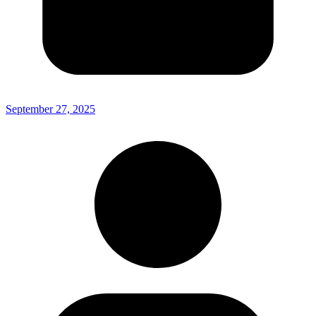
September 27, 2025