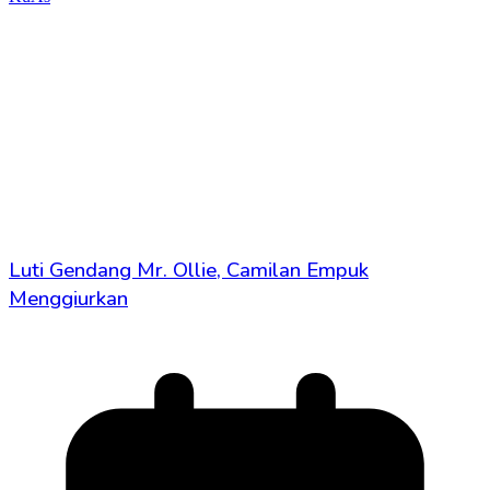
Luti Gendang Mr. Ollie, Camilan Empuk
Menggiurkan