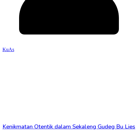
KuAs
Kenikmatan Otentik dalam Sekaleng Gudeg Bu Lies