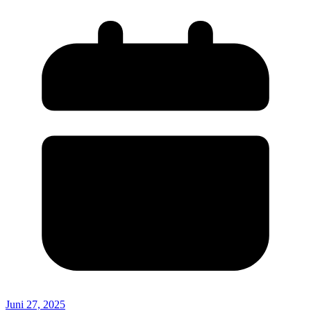
Juni 27, 2025