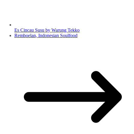
Es Cincau Susu by Warung Tekko
Remboelan, Indonesian Soulfood