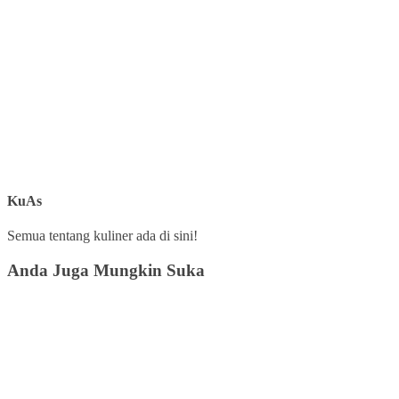
KuAs
Semua tentang kuliner ada di sini!
Anda Juga Mungkin Suka