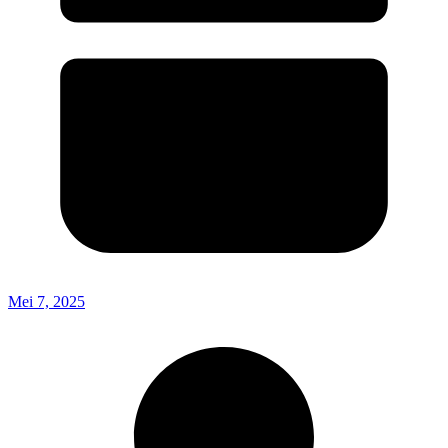
Mei 7, 2025