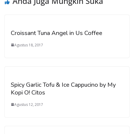
Anda Juga Mungkin Suka
Croissant Tuna Angel in Us Coffee
Agustus 18, 2017
Spicy Garlic Tofu & Ice Cappucino by My
Kopi O! Citos
Agustus 12, 2017