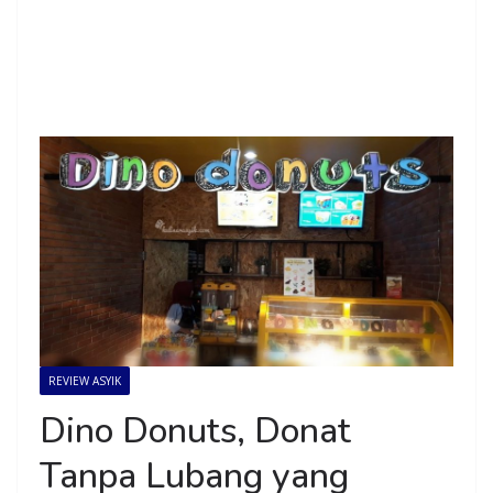
REVIEW ASYIK
Dino Donuts, Donat
Tanpa Lubang yang