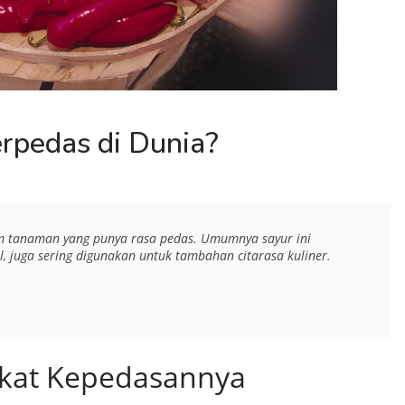
rpedas di Dunia?
am tanaman yang punya rasa pedas. Umumnya sayur ini 
juga sering digunakan untuk tambahan citarasa kuliner.
gkat Kepedasannya