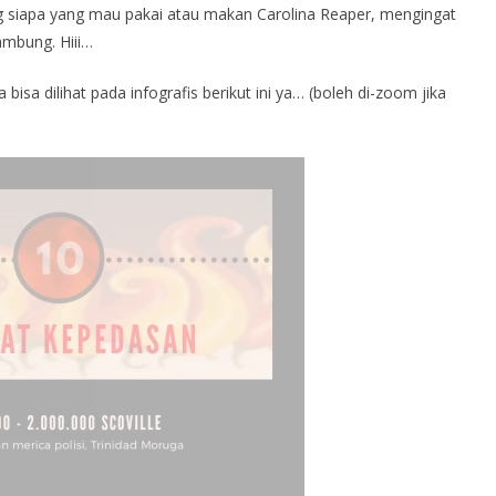
 siapa yang mau pakai atau makan Carolina Reaper, mengingat
mbung. Hiii…
bisa dilihat pada infografis berikut ini ya… (boleh di-zoom jika