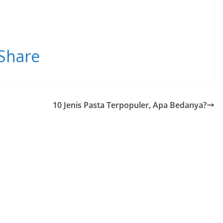
Share
10 Jenis Pasta Terpopuler, Apa Bedanya?