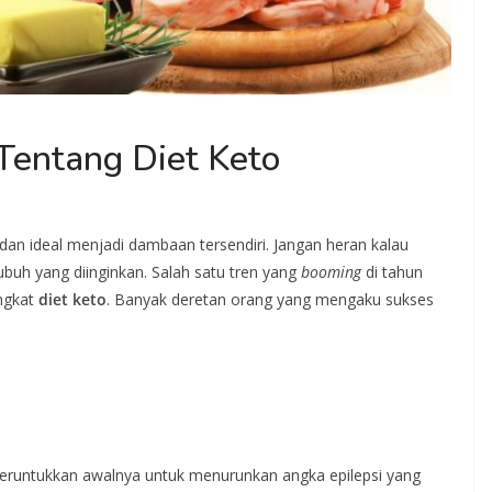
Tentang Diet Keto
dan ideal menjadi dambaan tersendiri. Jangan heran kalau
buh yang diinginkan. Salah satu tren yang
booming
di tahun
ingkat
diet keto
. Banyak deretan orang yang mengaku sukses
eruntukkan awalnya untuk menurunkan angka epilepsi yang