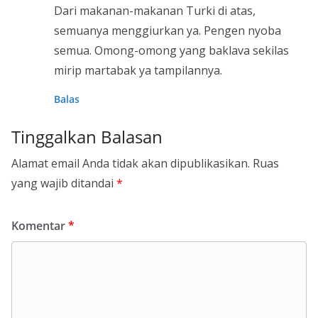
Dari makanan-makanan Turki di atas,
semuanya menggiurkan ya. Pengen nyoba
semua. Omong-omong yang baklava sekilas
mirip martabak ya tampilannya.
Balas
Tinggalkan Balasan
Alamat email Anda tidak akan dipublikasikan.
Ruas
yang wajib ditandai
*
Komentar
*