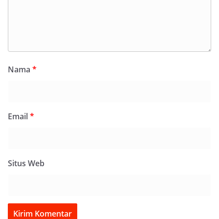
Nama
*
Email
*
Situs Web