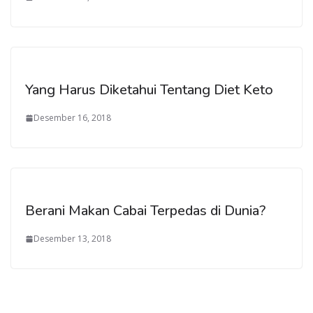
Yang Harus Diketahui Tentang Diet Keto
Desember 16, 2018
Berani Makan Cabai Terpedas di Dunia?
Desember 13, 2018