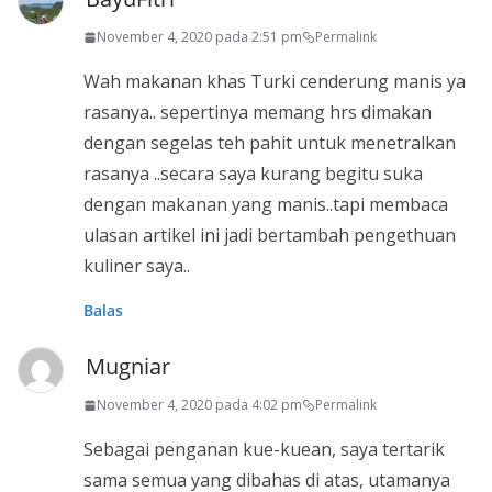
November 4, 2020 pada 2:51 pm
Permalink
Wah makanan khas Turki cenderung manis ya
rasanya.. sepertinya memang hrs dimakan
dengan segelas teh pahit untuk menetralkan
rasanya ..secara saya kurang begitu suka
dengan makanan yang manis..tapi membaca
ulasan artikel ini jadi bertambah pengethuan
kuliner saya..
Balas
Mugniar
November 4, 2020 pada 4:02 pm
Permalink
Sebagai penganan kue-kuean, saya tertarik
sama semua yang dibahas di atas, utamanya