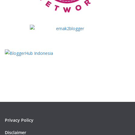
Privacy Policy
Disclaimer