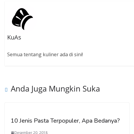
KuAs
Semua tentang kuliner ada di sini!
Anda Juga Mungkin Suka
10 Jenis Pasta Terpopuler, Apa Bedanya?
Desember 20, 2018