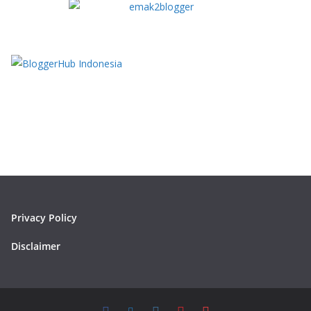
Privacy Policy
Disclaimer