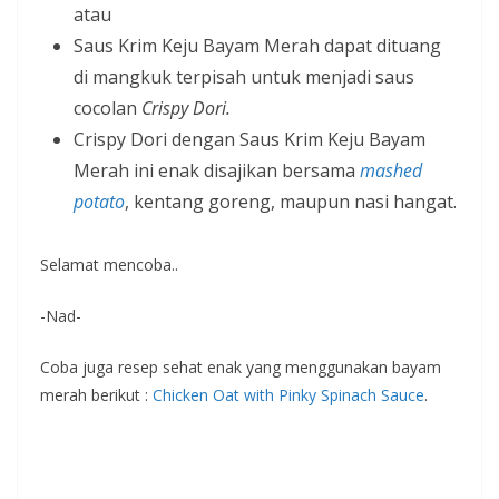
atau
Saus Krim Keju Bayam Merah dapat dituang
di mangkuk terpisah untuk menjadi saus
cocolan
Crispy Dori.
Crispy Dori dengan Saus Krim Keju Bayam
Merah ini enak disajikan bersama
mashed
potato
, kentang goreng, maupun nasi hangat.
Selamat mencoba..
-Nad-
Coba juga resep sehat enak yang menggunakan bayam
merah berikut :
Chicken Oat with Pinky Spinach Sauce
.