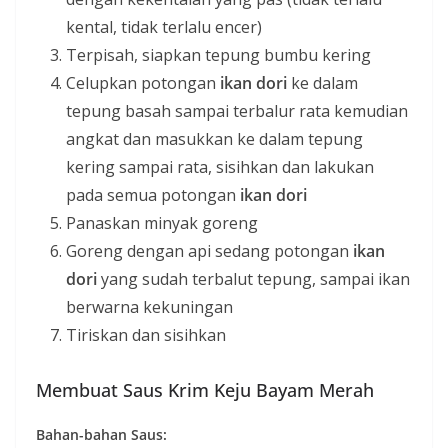
kental, tidak terlalu encer)
Terpisah, siapkan tepung bumbu kering
Celupkan potongan
ikan dori
ke dalam
tepung basah sampai terbalur rata kemudian
angkat dan masukkan ke dalam tepung
kering sampai rata, sisihkan dan lakukan
pada semua potongan
ikan dori
Panaskan minyak goreng
Goreng dengan api sedang potongan
ikan
dori
yang sudah terbalut tepung, sampai ikan
berwarna kekuningan
Tiriskan dan sisihkan
Membuat Saus Krim Keju Bayam Merah
Bahan-bahan Saus: