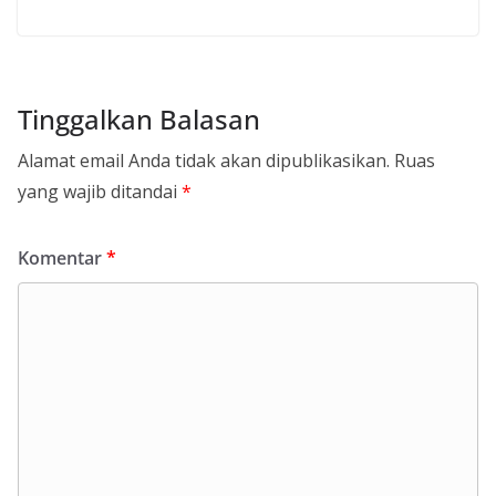
Tinggalkan Balasan
Alamat email Anda tidak akan dipublikasikan.
Ruas
yang wajib ditandai
*
Komentar
*