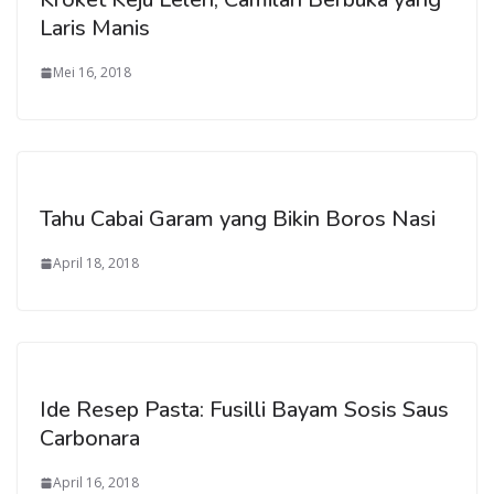
Laris Manis
Mei 16, 2018
Tahu Cabai Garam yang Bikin Boros Nasi
April 18, 2018
Ide Resep Pasta: Fusilli Bayam Sosis Saus
Carbonara
April 16, 2018