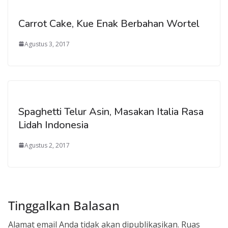
Carrot Cake, Kue Enak Berbahan Wortel
Agustus 3, 2017
Spaghetti Telur Asin, Masakan Italia Rasa
Lidah Indonesia
Agustus 2, 2017
Tinggalkan Balasan
Alamat email Anda tidak akan dipublikasikan.
Ruas