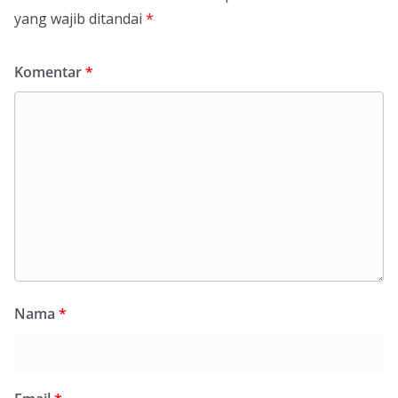
yang wajib ditandai
*
Komentar
*
Nama
*