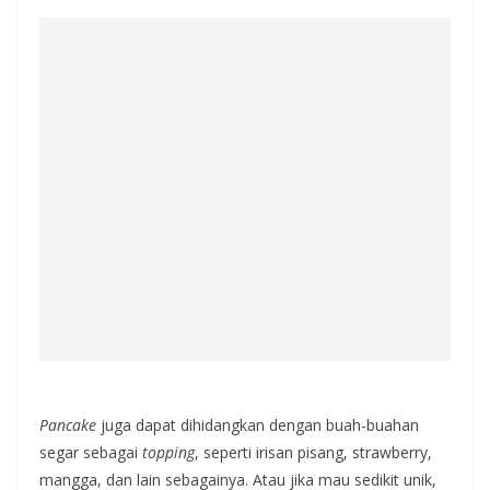
Pancake
juga dapat dihidangkan dengan buah-buahan
segar sebagai
topping
, seperti irisan pisang, strawberry,
mangga, dan lain sebagainya. Atau jika mau sedikit unik,