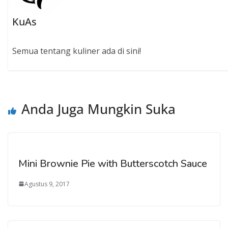
KuAs
Semua tentang kuliner ada di sini!
Anda Juga Mungkin Suka
Mini Brownie Pie with Butterscotch Sauce
Agustus 9, 2017