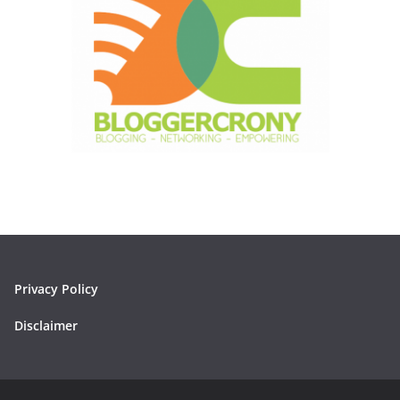
Privacy Policy
Disclaimer