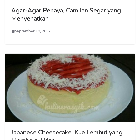
Agar-Agar Pepaya, Camilan Segar yang
Menyehatkan
September 10, 2017
Japanese Cheesecake, Kue Lembut yang