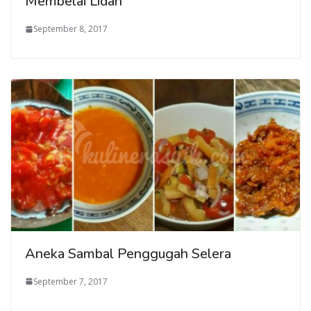
Membelai Lidah
September 8, 2017
Aneka Sambal Penggugah Selera
September 7, 2017