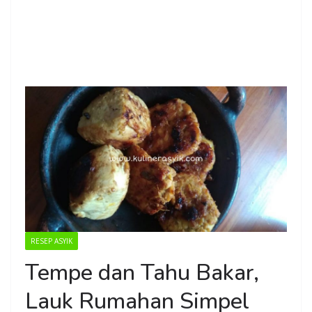
RESEP ASYIK
Tempe dan Tahu Bakar,
Lauk Rumahan Simpel