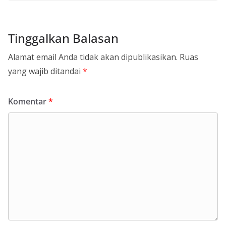
Tinggalkan Balasan
Alamat email Anda tidak akan dipublikasikan.
Ruas
yang wajib ditandai
*
Komentar
*