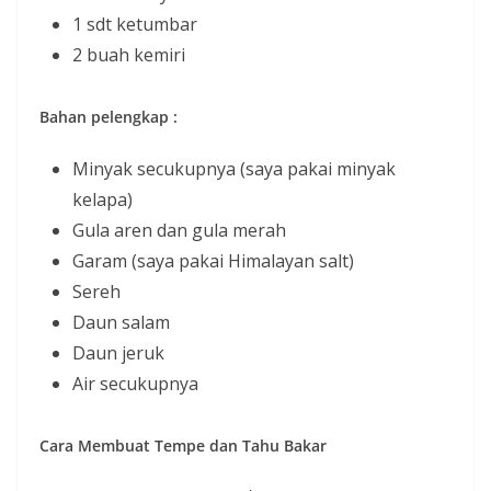
1 sdt ketumbar
2 buah kemiri
Bahan pelengkap :
Minyak secukupnya (saya pakai minyak
kelapa)
Gula aren dan gula merah
Garam (saya pakai Himalayan salt)
Sereh
Daun salam
Daun jeruk
Air secukupnya
Cara Membuat Tempe dan Tahu Bakar