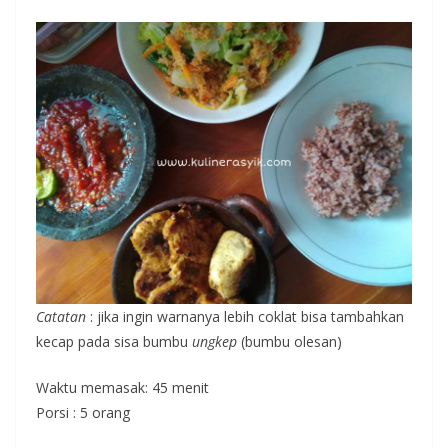
Catatan
: jika ingin warnanya lebih coklat bisa tambahkan
kecap pada sisa bumbu
ungkep
(bumbu olesan)
Waktu memasak: 45 menit
Porsi : 5 orang