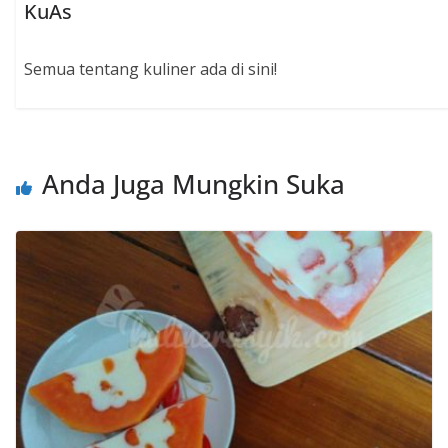
KuAs
Semua tentang kuliner ada di sini!
Anda Juga Mungkin Suka