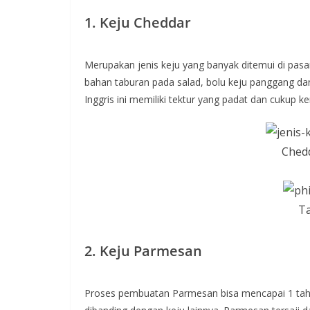
1. Keju Cheddar
Merupakan jenis keju yang banyak ditemui di pasa
bahan taburan pada salad, bolu keju panggang d
Inggris ini memiliki tektur yang padat dan cukup 
Chedd
Ta
2. Keju Parmesan
Proses pembuatan Parmesan bisa mencapai 1 tahun