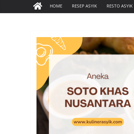
HOME
RESEP ASYIK
RESTO ASYIK