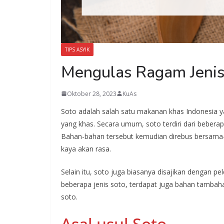
TIPS ASYIK
Mengulas Ragam Jenis
Oktober 28, 2023
KuAs
Soto adalah salah satu makanan khas Indonesia 
yang khas. Secara umum, soto terdiri dari beber
Bahan-bahan tersebut kemudian direbus bersama
kaya akan rasa.
Selain itu, soto juga biasanya disajikan dengan pe
beberapa jenis soto, terdapat juga bahan tamba
soto.
Asal usul Soto