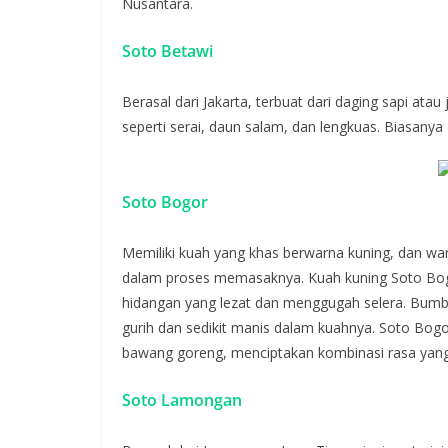
Nusantara.
Soto Betawi
Berasal dari Jakarta, terbuat dari daging sapi a
seperti serai, daun salam, dan lengkuas. Biasanya
Soto Bogor
Memiliki kuah yang khas berwarna kuning, dan war
dalam proses memasaknya. Kuah kuning Soto Bogo
hidangan yang lezat dan menggugah selera. Bumb
gurih dan sedikit manis dalam kuahnya. Soto Bog
bawang goreng, menciptakan kombinasi rasa yang 
Soto Lamongan