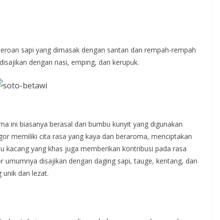
tau jeroan sapi yang dimasak dengan santan dan rempah-rempah
 disajikan dengan nasi, emping, dan kerupuk.
na ini biasanya berasal dari bumbu kunyit yang digunakan
r memiliki cita rasa yang kaya dan beraroma, menciptakan
u kacang yang khas juga memberikan kontribusi pada rasa
or umumnya disajikan dengan daging sapi, tauge, kentang, dan
unik dan lezat.