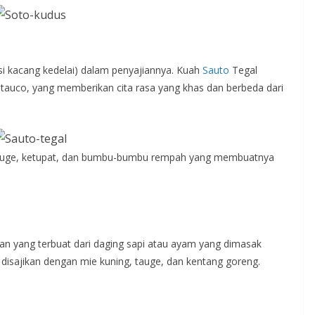
i kacang kedelai) dalam penyajiannya. Kuah
Sauto
Tegal
 tauco, yang memberikan cita rasa yang khas dan berbeda dari
, tauge, ketupat, dan bumbu-bumbu rempah yang membuatnya
n yang terbuat dari daging sapi atau ayam yang dimasak
isajikan dengan mie kuning, tauge, dan kentang goreng.