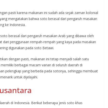
engan pasti karena makanan ini sudah ada sejak zaman kolonial
i yang mengatakan bahwa soto berasal dari pengaruh masakan
ng ke Indonesia.
a soto berasal dari pengaruh masakan Arab yang dibawa oleh
ilihat dari penggunaan rempah-rempah yang kaya pada masakan
ering digunakan pada soto Betawi.
tikan dengan pasti, makanan ini tetap menjadi salah satu
memiliki berbagai macam varian di seluruh daerah di
 bahan pelengkap yang berbeda pada sotonya, sehingga membuat
narik untuk dijelajahi.
Nusantara
daerah di Indonesia. Berikut beberapa jenis soto khas