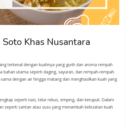
 Soto Khas Nusantara
yang terkenal dengan kuahnya yang gurih dan aroma rempah
apa bahan utama seperti daging, sayuran, dan rempah-rempah.
-sama dengan air hingga matang dan menghasilkan kuah yang
lengkap seperti nasi, telur rebus, emping, dan kerupuk. Dalam
han seperti santan atau susu yang menambah kelezatan kuah