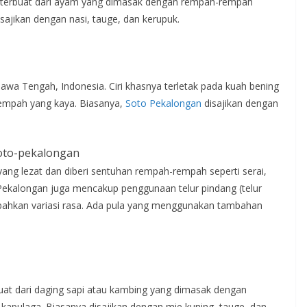
ni terbuat dari ayam yang dimasak dengan rempah-rempah
isajikan dengan nasi, tauge, dan kerupuk.
Jawa Tengah, Indonesia. Ciri khasnya terletak pada kuah bening
rempah yang kaya. Biasanya,
Soto Pekalongan
disajikan dengan
ng lezat dan diberi sentuhan rempah-rempah seperti serai,
 Pekalongan juga mencakup penggunaan telur pindang (telur
hkan variasi rasa. Ada pula yang menggunakan tambahan
buat dari daging sapi atau kambing yang dimasak dengan
kapulaga. Biasanya disajikan dengan mie kuning, tauge, dan