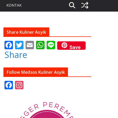
KONTAK
Share Kuliner Asyik
F
T
E
W
Li
Save
ac
w
m
h
n
Share
e
itt
ai
at
e
b
er
l
s
Follow Medsos Kuliner Asyik
o
A
F
In
o
p
ac
st
k
p
e
a
b
gr