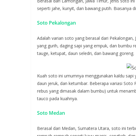
Berasal dari Lamongan, Jawa Timur, jenis soto i
seperti jahe, kunyit, dan bawang putih. Biasanya d
Soto Pekalongan
Adalah varian soto yang berasal dari Pekalongan, 
yang gurih, daging sapi yang empuk, dan bumbu 
tauge, ketupat, daun seledri, dan bawang goreng.
Kuah soto ini umumnya menggunakan kaldu sapi ya
daun jeruk, dan ketumbar. Beberapa variasi Soto
rebus yang dimasak dalam bumbu) untuk menamba
tauco pada kuahnya.
Soto Medan
Berasal dari Medan, Sumatera Utara, soto ini ter
rempah-rempah seperti kayu manis, cengkeh, dan 