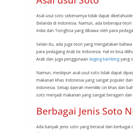
Asal-usul soto sebenarnya tidak dapat diketahuid
Belanda di Indonesia. Namun, ada beberapa teor
India dan Tionghoa yang dibawa oleh para pedaga
Selain itu, ada juga teori yang mengatakan bahw
para pedagang Arab ke Indonesia. Hal ini bisa d
Arab dan juga penggunaan
daging kambing
yang s
Namun, meskipun asal-usul soto tidak dapat dipas
makanan khas Indonesia yang sangat populer dan 
Indonesia. Setiap daerah memiliki ciri khas dan
soto menjadi makanan yang sangat beragam dan me
Berbagai Jenis Soto 
Ada banyak jenis soto yang berasal dari berbagai 